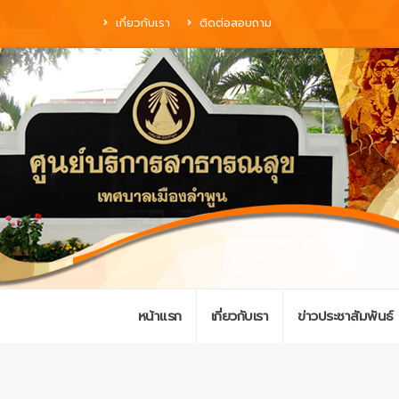
เกี่ยวกับเรา
ติดต่อสอบถาม
หน้าแรก
เกี่ยวกับเรา
ข่าวประชาสัมพันธ์