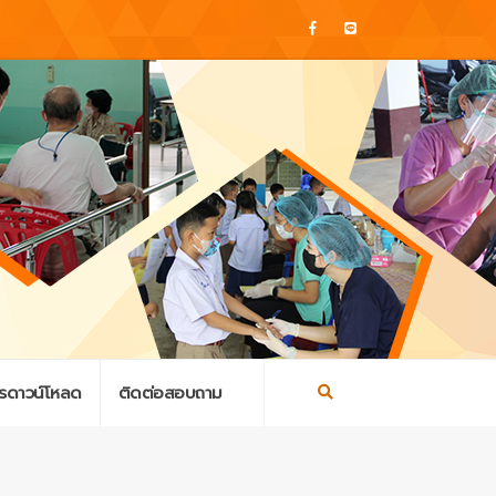
รดาวน์โหลด
ติดต่อสอบถาม