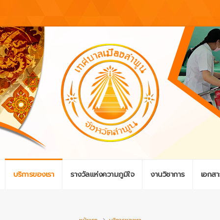
บริการของเรา
รางวัลแห่งความภูมิใจ
งานวิชาการ
เอกสา