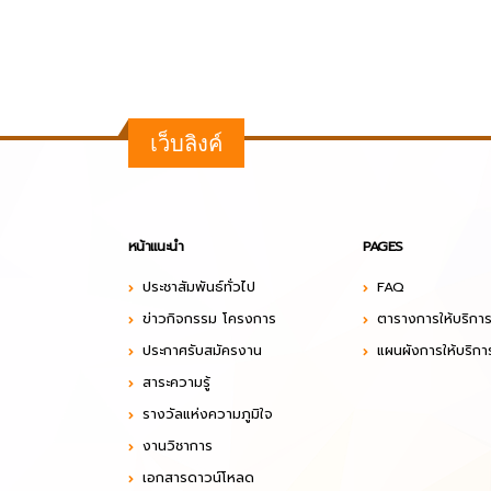
เว็บลิงค์
หน้าแนะนำ
PAGES
ประชาสัมพันธ์ทั่วไป
FAQ
ข่าวกิจกรรม โครงการ
ตารางการให้บริกา
ประกาศรับสมัครงาน
แผนผังการให้บริกา
สาระความรู้
รางวัลแห่งความภูมิใจ
งานวิชาการ
เอกสารดาวน์โหลด