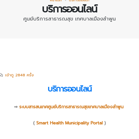
หน้าแรก
บริการของเรา
บริการออนไลน์
ศูนย์บริการสาธารณสุข เทศบาลเมืองลำพูน
เข้าดู 2848 ครั้ง
บริการออนไลน์
⇒
ระบบสารสนเทศศูนย์บริการสาธารณสุขเทศบาลเมืองลำพูน
(
Smart Health Municipality Portal
)