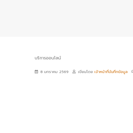
บริการออนไลน์
8 มกราคม 2569
เขียนโดย
เจ้าหน้าที่บันทึกข้อมูล